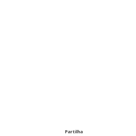
Partilha