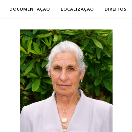
DOCUMENTAÇÃO
LOCALIZAÇÃO
DIREITOS