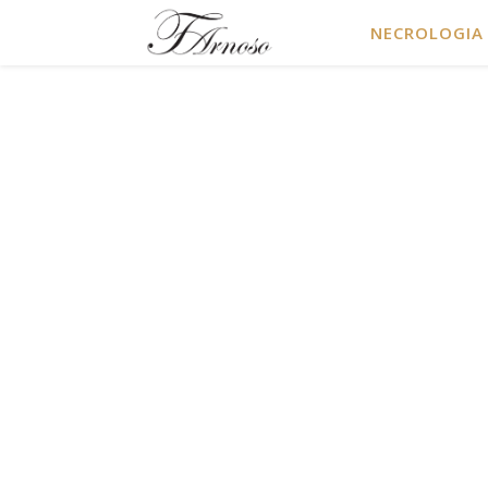
NECROLOGIA