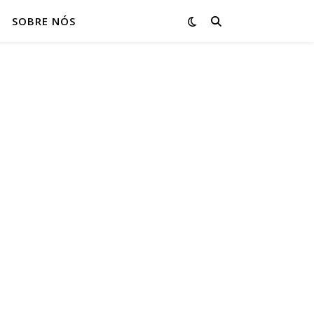
SOBRE NÓS