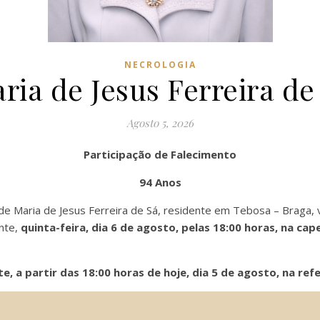
NECROLOGIA
ria de Jesus Ferreira de
Agosto 5, 2026
Participação de Falecimento
94 Anos
 de Maria de Jesus Ferreira de Sá, residente em Tebosa – Braga, 
ente,
quinta-feira, dia 6 de agosto, pelas 18:00 horas, na ca
 a partir das 18:00 horas de hoje, dia 5 de agosto, na refe