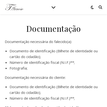
Documentação
Documentação necessária do falecido(a):
Documento de identificação (Bilhete de identidade ou
cartão do cidadão);
Número de identificação fiscal (N.I.F.)**;
Fotografia;
Documentação necessária do cliente:
Documento de identificação (Bilhete de identidade ou
cartão do cidadão);
Número de identificação fiscal (N.I.F.)**;