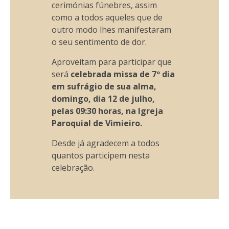
cerimónias fúnebres, assim
como a todos aqueles que de
outro modo lhes manifestaram
o seu sentimento de dor.
Aproveitam para participar que
será
celebrada missa de 7º dia
em sufrágio de sua alma,
domingo, dia 12 de julho,
pelas 09:30 horas, na Igreja
Paroquial de Vimieiro.
Desde já agradecem a todos
quantos participem nesta
celebração.