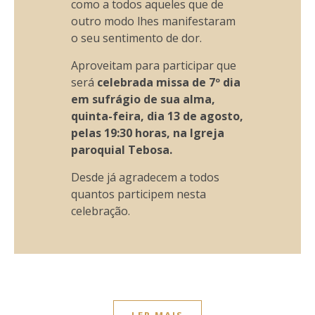
como a todos aqueles que de
outro modo lhes manifestaram
o seu sentimento de dor.
Aproveitam para participar que
será
celebrada missa de 7º dia
em sufrágio de sua alma,
quinta-feira, dia 13 de agosto,
pelas 19:30 horas, na Igreja
paroquial Tebosa.
Desde já agradecem a todos
quantos participem nesta
celebração.