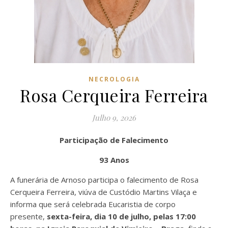
NECROLOGIA
Rosa Cerqueira Ferreira
Julho 9, 2026
Participação de Falecimento
93 Anos
A funerária de Arnoso participa o falecimento de Rosa
Cerqueira Ferreira, viúva de Custódio Martins Vilaça e
informa que será celebrada Eucaristia de corpo
presente,
sexta-feira, dia 10 de julho, pelas 17:00