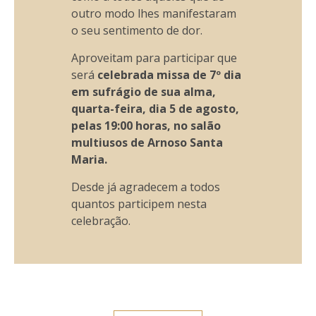
outro modo lhes manifestaram
o seu sentimento de dor.
Aproveitam para participar que
será
celebrada missa de 7º dia
em sufrágio de sua alma,
quarta-feira, dia 5 de agosto,
pelas 19:00 horas, no salão
multiusos de Arnoso Santa
Maria.
Desde já agradecem a todos
quantos participem nesta
celebração.