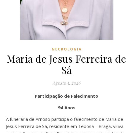
NECROLOGIA
Maria de Jesus Ferreira de
Sá
Agosto 5, 2026
Participação de Falecimento
94 Anos
A funerária de Arnoso participa o falecimento de Maria de
Jesus Ferreira de Sá, residente em Tebosa – Braga, viúva