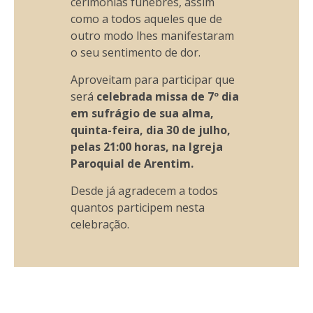
cerimónias fúnebres, assim
como a todos aqueles que de
outro modo lhes manifestaram
o seu sentimento de dor.
Aproveitam para participar que
será
celebrada missa de 7º dia
em sufrágio de sua alma,
quinta-feira, dia 30 de julho,
pelas 21:00 horas, na Igreja
Paroquial de Arentim.
Desde já agradecem a todos
quantos participem nesta
celebração.