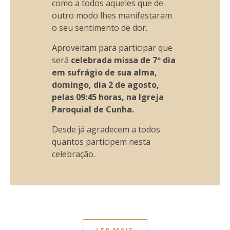
como a todos aqueles que de
outro modo lhes manifestaram
o seu sentimento de dor.
Aproveitam para participar que
será
celebrada missa de 7º dia
em sufrágio de sua alma,
domingo, dia 2 de agosto,
pelas 09:45 horas, na Igreja
Paroquial de Cunha.
Desde já agradecem a todos
quantos participem nesta
celebração.