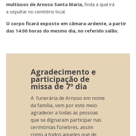
multiusos de Arnoso Santa Maria,
finda a qual irá
a
sepultar no cemitério local.
O corpo ficará exposto em câmara-ardente, a partir
das 14:00 horas do mesmo dia, no referido salão.
Agradecimento e
participação de
missa de 7º dia
A funerária de Arnoso em nome
da família, vem por este meio
agradecer a todas as pessoas
que se dignaram participar nas
cerimónias fúnebres, assim
como a todos aqueles que de