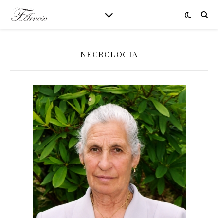
NECROLOGIA