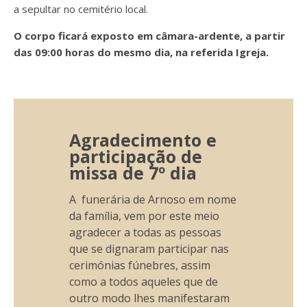
a
sepultar no cemitério local.
O corpo ficará exposto em câmara-ardente, a partir
das 09:00 horas do mesmo dia, na referida Igreja.
Agradecimento e
participação de
missa de 7º dia
A funerária de Arnoso em nome
da família, vem por este meio
agradecer a todas as pessoas
que se dignaram participar nas
cerimónias fúnebres, assim
como a todos aqueles que de
outro modo lhes manifestaram