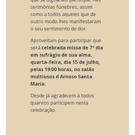
cerimónias fúnebres, assim
como a todos aqueles que de
outro modo lhes manifestaram
o seu sentimento de dor.
Aproveitam para participar que
será
celebrada missa de 7º dia
em sufrágio de sua alma,
quarta-feira, dia 15 de julho,
pelas 19:00 horas, no salão
multiusos d Arnoso Santa
Maria.
Desde já agradecem a todos
quantos participem nesta
celebração.