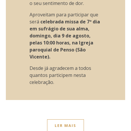
o seu sentimento de dor.
Aproveitam para participar que
será
celebrada missa de 7º dia
em sufrágio de sua alma,
domingo, dia 9 de agosto,
pelas 10:00 horas, na Igreja
paroquial de Penso (São
Vicente).
Desde já agradecem a todos
quantos participem nesta
celebração.
LER MAIS