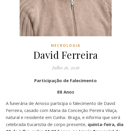
NECROLOGIA
David Ferreira
Julho 26, 2026
Participação de Falecimento
88 Anos
A funerária de Arnoso participa o falecimento de David
Ferreira, casado com Maria da Conceição Pereira Vilaça,
natural e residente em Cunha- Braga, e informa que será
celebrada Eucaristia de corpo presente,
quinta-feira, dia