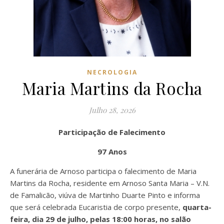
NECROLOGIA
Maria Martins da Rocha
Julho 28, 2026
Participação de Falecimento
97 Anos
A funerária de Arnoso participa o falecimento de Maria
Martins da Rocha, residente em Arnoso Santa Maria – V.N.
de Famalicão, viúva de Martinho Duarte Pinto e informa
que será celebrada Eucaristia de corpo presente,
quarta-
feira, dia 29 de julho, pelas 18:00 horas, no salão