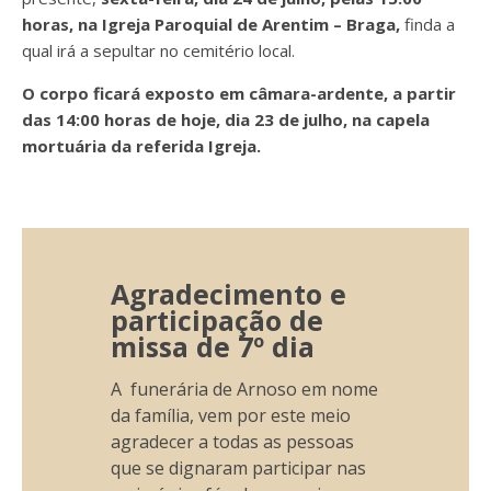
horas, na Igreja Paroquial de Arentim – Braga,
finda a
qual irá a
sepultar no cemitério local.
O corpo ficará exposto em câmara-ardente, a partir
das 14:00 horas de hoje, dia 23 de julho, na capela
mortuária da referida Igreja.
Agradecimento e
participação de
missa de 7º dia
A funerária de Arnoso em nome
da família, vem por este meio
agradecer a todas as pessoas
que se dignaram participar nas