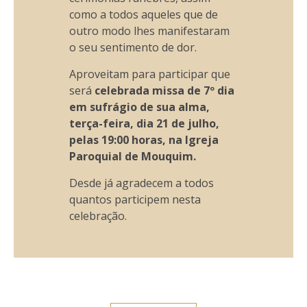
como a todos aqueles que de
outro modo lhes manifestaram
o seu sentimento de dor.
Aproveitam para participar que
será
celebrada missa de 7º dia
em sufrágio de sua alma,
terça-feira, dia 21 de julho,
pelas 19:00 horas, na Igreja
Paroquial de Mouquim.
Desde já agradecem a todos
quantos participem nesta
celebração.