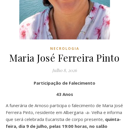
NECROLOGIA
Maria José Ferreira Pinto
Julho 8, 2026
Participação de Falecimento
43 Anos
A funerária de Arnoso participa o falecimento de Maria José
Ferreira Pinto, residente em Albergaria -a- Velha e informa
que será celebrada Eucaristia de corpo presente,
quinta-
feira, dia 9 de julho, pelas 19:00 horas, no salão