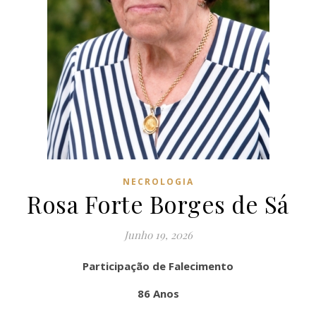
NECROLOGIA
Rosa Forte Borges de Sá
Junho 19, 2026
Participação de Falecimento
86 Anos