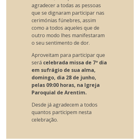
agradecer a todas as pessoas
que se dignaram participar nas
cerimónias fúnebres, assim
como a todos aqueles que de
outro modo lhes manifestaram
o seu sentimento de dor.
Aproveitam para participar que
será
celebrada missa de 7º dia
em sufrágio de sua alma,
domingo, dia 28 de junho,
pelas 09:00 horas, na Igreja
Paroquial de Arentim.
Desde já agradecem a todos
quantos participem nesta
celebração.