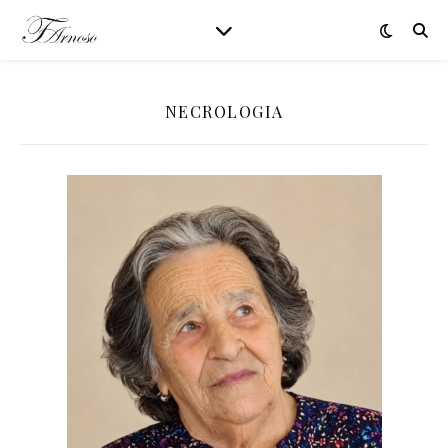
NECROLOGIA