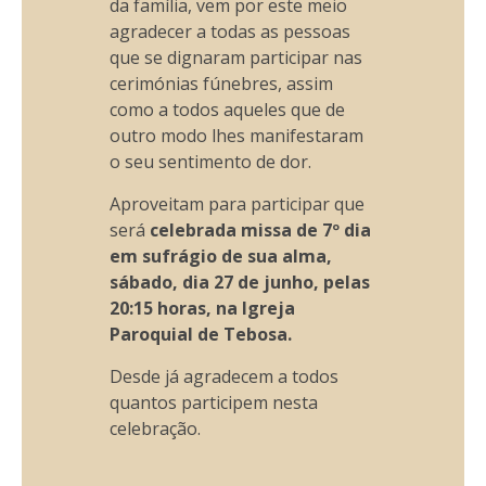
da família, vem por este meio
agradecer a todas as pessoas
que se dignaram participar nas
cerimónias fúnebres, assim
como a todos aqueles que de
outro modo lhes manifestaram
o seu sentimento de dor.
Aproveitam para participar que
será
celebrada missa de 7º dia
em sufrágio de sua alma,
sábado, dia 27 de junho, pelas
20:15 horas, na Igreja
Paroquial de Tebosa.
Desde já agradecem a todos
quantos participem nesta
celebração.