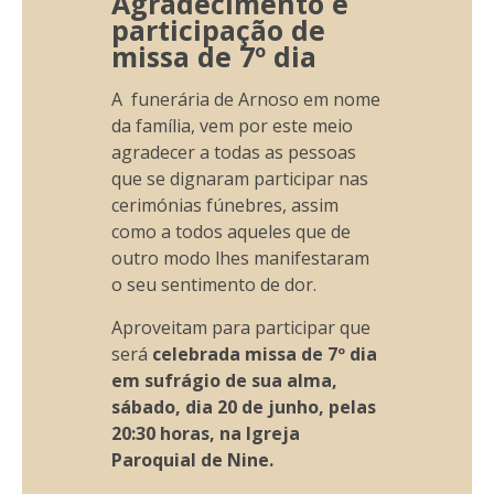
Agradecimento e
participação de
missa de 7º dia
A funerária de Arnoso em nome
da família, vem por este meio
agradecer a todas as pessoas
que se dignaram participar nas
cerimónias fúnebres, assim
como a todos aqueles que de
outro modo lhes manifestaram
o seu sentimento de dor.
Aproveitam para participar que
será
celebrada missa de 7º dia
em sufrágio de sua alma,
sábado, dia 20 de junho, pelas
20:30 horas, na Igreja
Paroquial de Nine.