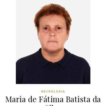
NECROLOGIA
Maria de Fátima Batista da