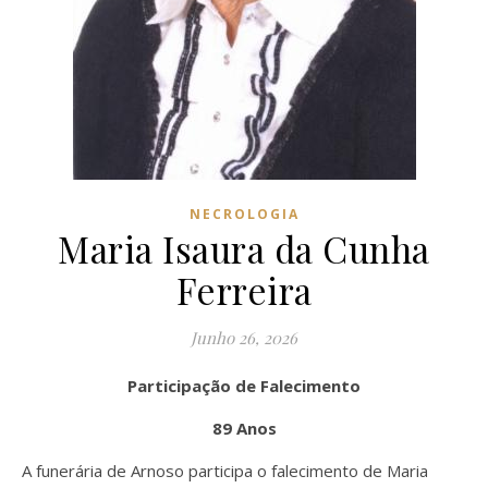
NECROLOGIA
Maria Isaura da Cunha
Ferreira
Junho 26, 2026
Participação de Falecimento
89 Anos
A funerária de Arnoso participa o falecimento de Maria