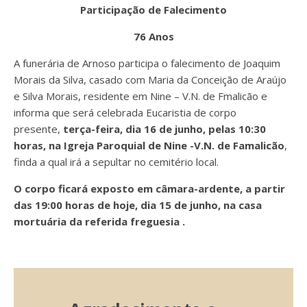
Participação de Falecimento
76 Anos
A funerária de Arnoso participa o falecimento de Joaquim
Morais da Silva, casado com Maria da Conceição de Araújo
e Silva Morais, residente em Nine – V.N. de Fmalicão e
informa que será celebrada Eucaristia de corpo
presente,
terça-feira, dia 16 de junho, pelas 10:30
horas, na Igreja Paroquial de Nine -V.N. de Famalicão
,
finda a qual irá a
sepultar no cemitério local.
O corpo ficará exposto em câmara-ardente, a partir
das 19:00 horas de hoje, dia 15 de junho, na casa
mortuária da referida freguesia .