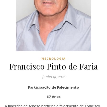
NECROLOGIA
Francisco Pinto de Faria
Junho 19, 2026
Participação de Falecimento
67 Anos
A funerária de Arnoso participa o falecimento de Francisco