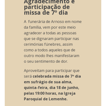
Agradecimento e
participação de
missa de 7º dia
A funerária de Arnoso em nome
da família, vem por este meio
agradecer a todas as pessoas
que se dignaram participar nas
cerimónias fúnebres, assim
como a todos aqueles que de
outro modo lhes manifestaram
o seu sentimento de dor.
Aproveitam para participar que
será
celebrada missa de 7º dia
em sufrágio de sua alma,
quinta-feira, dia 18 de junho,
pelas 19:00 horas, na Igreja
Paroquial de Lemenhe.