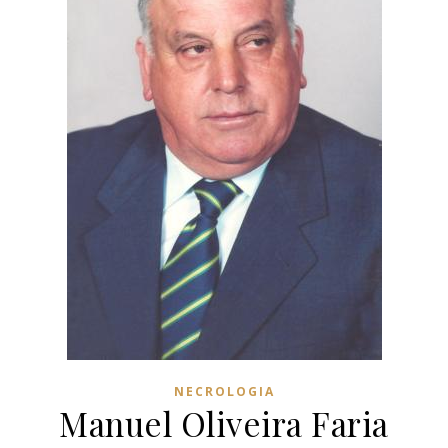
NECROLOGIA
Manuel Oliveira Faria