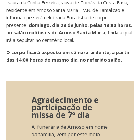
Isaura da Cunha Ferreira, viúva de Tomás da Costa Faria,
residente em Arnoso Santa Maria – V.N. de Famalicão e
informa que será celebrada Eucaristia de corpo
presente,
domingo, dia 28 de junho, pelas 18:00 horas,
no salão multiusos de Arnoso Santa Maria
, finda a qual
irá a
sepultar no cemitério local.
O corpo ficará exposto em câmara-ardente, a partir
das 14:00 horas do mesmo dia, no referido salão.
Agradecimento e
participação de
missa de 7º dia
A funerária de Arnoso em nome
da família, vem por este meio