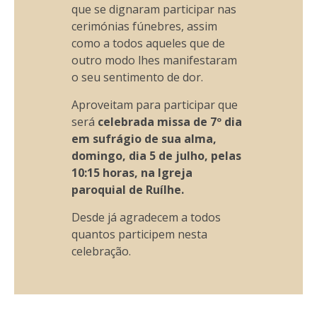
que se dignaram participar nas
cerimónias fúnebres, assim
como a todos aqueles que de
outro modo lhes manifestaram
o seu sentimento de dor.
Aproveitam para participar que
será
celebrada missa de 7º dia
em sufrágio de sua alma,
domingo, dia 5 de julho, pelas
10:15 horas, na Igreja
paroquial de Ruílhe.
Desde já agradecem a todos
quantos participem nesta
celebração.