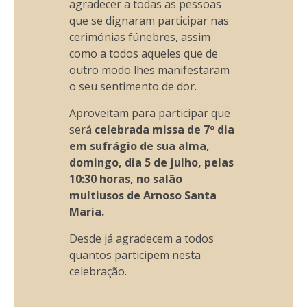
agradecer a todas as pessoas
que se dignaram participar nas
cerimónias fúnebres, assim
como a todos aqueles que de
outro modo lhes manifestaram
o seu sentimento de dor.
Aproveitam para participar que
será
celebrada missa de 7º dia
em sufrágio de sua alma,
domingo, dia 5 de julho, pelas
10:30 horas, no salão
multiusos de Arnoso Santa
Maria.
Desde já agradecem a todos
quantos participem nesta
celebração.