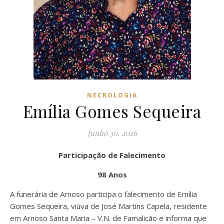
NECROLOGIA
Emília Gomes Sequeira
Junho 30, 2026
Participação de Falecimento
98 Anos
A funerária de Arnoso participa o falecimento de Emília
Gomes Sequeira, viúva de José Martins Capela, residente
em Arnoso Santa Maria – V.N. de Famalicão e informa que