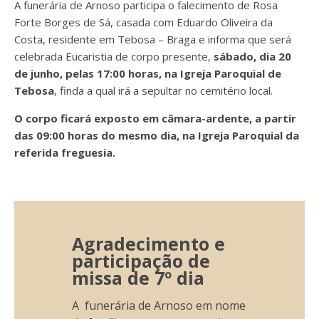
A funerária de Arnoso participa o falecimento de Rosa
Forte Borges de Sá, casada com Eduardo Oliveira da
Costa, residente em Tebosa – Braga e informa que será
celebrada Eucaristia de corpo presente,
sábado, dia 20
de junho, pelas 17:00 horas, na Igreja Paroquial de
Tebosa
, finda a qual irá a
sepultar no cemitério local.
O corpo ficará exposto em câmara-ardente, a partir
das 09:00 horas do mesmo dia, na Igreja Paroquial da
referida freguesia.
Agradecimento e
participação de
missa de 7º dia
A funerária de Arnoso em nome