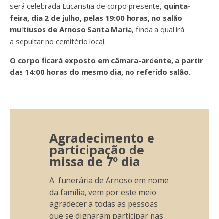
será celebrada Eucaristia de corpo presente,
quinta-
feira, dia 2 de julho, pelas 19:00 horas, no salão
multiusos de Arnoso Santa Maria
, finda a qual irá
a
sepultar no cemitério local.
O corpo ficará exposto em câmara-ardente, a partir
das 14:00 horas do mesmo dia, no referido salão.
Agradecimento e
participação de
missa de 7º dia
A funerária de Arnoso em nome
da família, vem por este meio
agradecer a todas as pessoas
que se dignaram participar nas