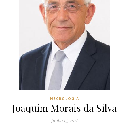
NECROLOGIA
Joaquim Morais da Silva
Junho 15, 2026