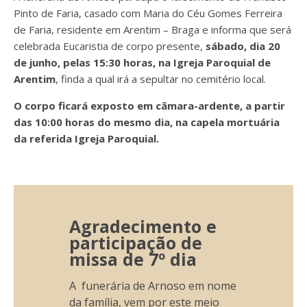
Pinto de Faria, casado com Maria do Céu Gomes Ferreira
de Faria, residente em Arentim – Braga e informa que será
celebrada Eucaristia de corpo presente,
sábado, dia 20
de junho, pelas 15:30 horas, na Igreja Paroquial de
Arentim
, finda a qual irá a
sepultar no cemitério local.
O corpo ficará exposto em câmara-ardente, a partir
das 10:00 horas do mesmo dia, na capela mortuária
da referida Igreja Paroquial.
Agradecimento e
participação de
missa de 7º dia
A funerária de Arnoso em nome
da família, vem por este meio