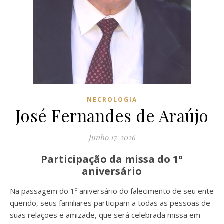
NECROLOGIA
José Fernandes de Araújo
Junho 17, 2026
Participação da missa do 1º
aniversário
Na passagem do 1º aniversário do falecimento de seu ente
querido, seus familiares participam a todas as pessoas de
suas relações e amizade, que será celebrada missa em