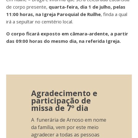
de corpo presente,
quarta-feira, dia 1 de julho, pelas
11:00 horas, na Igreja Paroquial de Ruílhe
, finda a qual
irá a
sepultar no cemitério local.
O corpo ficará exposto em câmara-ardente, a partir
das 09:00 horas do mesmo dia, na referida Igreja.
Agradecimento e
participação de
missa de 7º dia
A funerária de Arnoso em nome
da família, vem por este meio
agradecer a todas as pessoas