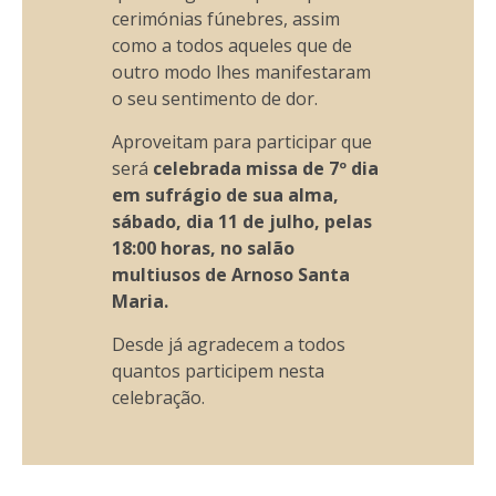
cerimónias fúnebres, assim
como a todos aqueles que de
outro modo lhes manifestaram
o seu sentimento de dor.
Aproveitam para participar que
será
celebrada missa de 7º dia
em sufrágio de sua alma,
sábado, dia 11 de julho, pelas
18:00 horas, no salão
multiusos de Arnoso Santa
Maria.
Desde já agradecem a todos
quantos participem nesta
celebração.