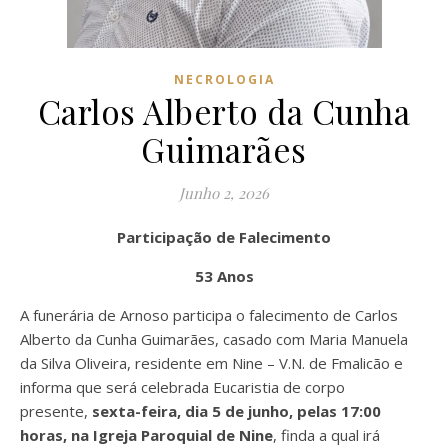
NECROLOGIA
Carlos Alberto da Cunha
Guimarães
Junho 2, 2026
Participação de Falecimento
53 Anos
A funerária de Arnoso participa o falecimento de Carlos
Alberto da Cunha Guimarães, casado com Maria Manuela
da Silva Oliveira, residente em Nine – V.N. de Fmalicão e
informa que será celebrada Eucaristia de corpo
presente,
sexta-feira, dia 5 de junho, pelas 17:00
horas, na Igreja Paroquial de Nine
, finda a qual irá