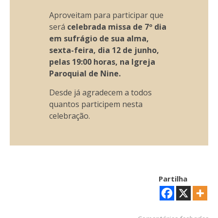
Aproveitam para participar que
será
celebrada missa de 7º dia
em sufrágio de sua alma,
sexta-feira, dia 12 de junho,
pelas 19:00 horas, na Igreja
Paroquial de Nine.
Desde já agradecem a todos
quantos participem nesta
celebração.
Partilha