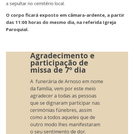
a
sepultar no cemitério local.
O corpo ficará exposto em câmara-ardente, a partir
das 11:00 horas do mesmo dia, na referida Igreja
Paroquial.
Agradecimento e
participação de
missa de 7º dia
A funerária de Arnoso em nome
da família, vem por este meio
agradecer a todas as pessoas
que se dignaram participar nas
cerimónias fúnebres, assim
como a todos aqueles que de
outro modo lhes manifestaram
o seu sentimento de dor.