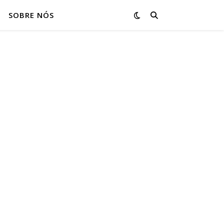
SOBRE NÓS