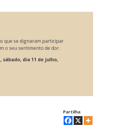
s que se dignaram participar
m o seu sentimento de dor.
 sábado, dia 11 de julho,
Partilha