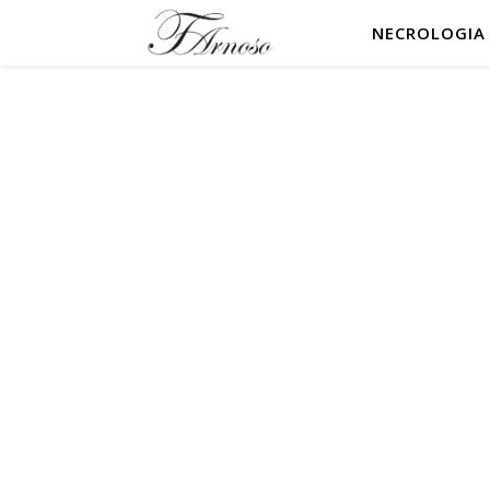
NECROLOGIA