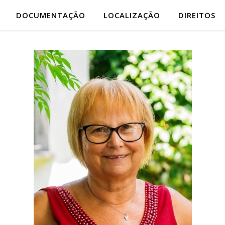
DOCUMENTAÇÃO
LOCALIZAÇÃO
DIREITOS