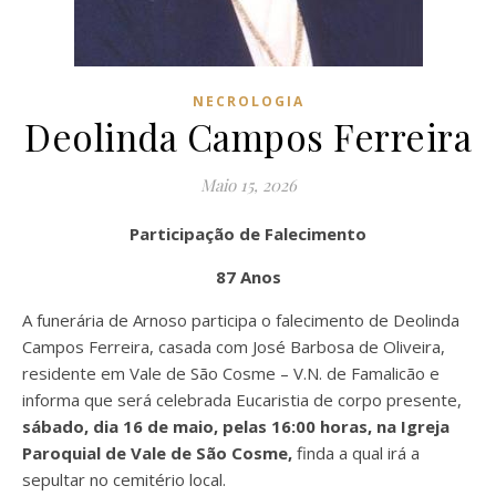
NECROLOGIA
Deolinda Campos Ferreira
Maio 15, 2026
Participação de Falecimento
87 Anos
A funerária de Arnoso participa o falecimento de Deolinda
Campos Ferreira, casada com José Barbosa de Oliveira,
residente em Vale de São Cosme – V.N. de Famalicão e
informa que será celebrada Eucaristia de corpo presente,
sábado, dia 16 de maio, pelas 16:00 horas, na Igreja
Paroquial de Vale de São Cosme,
finda a qual irá a
sepultar no cemitério local.