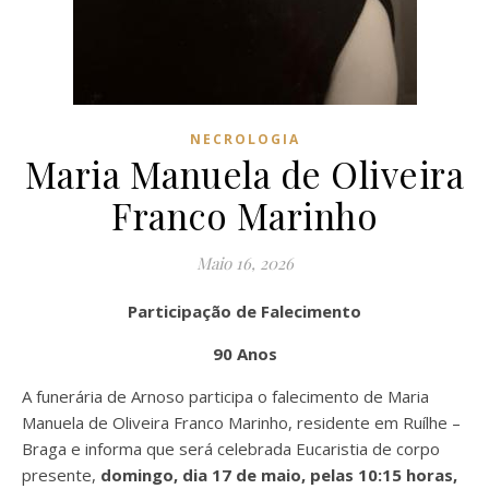
NECROLOGIA
Maria Manuela de Oliveira
Franco Marinho
Maio 16, 2026
Participação de Falecimento
90 Anos
A funerária de Arnoso participa o falecimento de Maria
Manuela de Oliveira Franco Marinho, residente em Ruílhe –
Braga e informa que será celebrada Eucaristia de corpo
presente,
domingo, dia 17 de maio, pelas 10:15 horas,